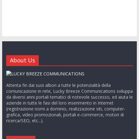
About Us
Attenta fin dai suoi albori a tutte le potenzialità della
comunicazione in rete, Lucky Breeze Communications sviluppa
da diversi anni portali tematici di notevole successo, ed aiuta le
aziende in tutte le fasi del loro inserimento in Internet
(registrazione nomi a dominio, realizzazione siti, computer-
grafica, video promozionali, portali e-commerce, motori di
ricerca/SEO, etc...).