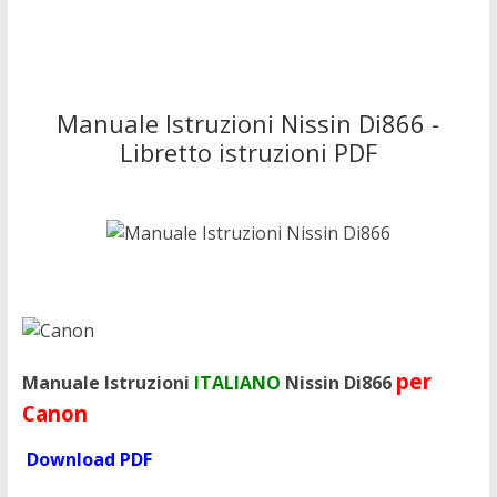
Manuale Istruzioni Nissin Di866 -
Libretto istruzioni PDF
per
Manuale Istruzioni
ITALIANO
Nissin Di866
Canon
Download PDF