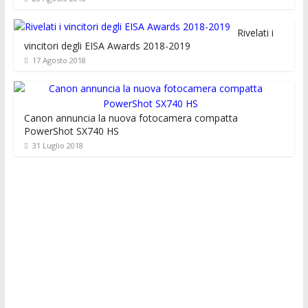
Rivelati i
vincitori degli EISA Awards 2018-2019
17 Agosto 2018
Canon annuncia la nuova fotocamera compatta
PowerShot SX740 HS
31 Luglio 2018