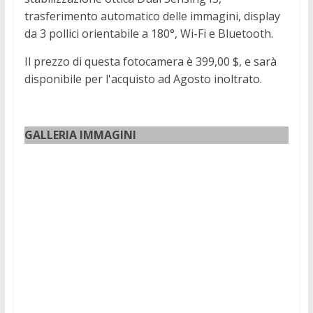
trasferimento automatico delle immagini, display
da 3 pollici orientabile a 180°, Wi-Fi e Bluetooth.
Il prezzo di questa fotocamera è 399,00 $, e sarà
disponibile per l'acquisto ad Agosto inoltrato.
GALLERIA IMMAGINI