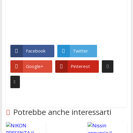
Facebook
Twitter
Google+
Pinterest
Potrebbe anche interessarti