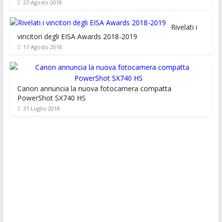
23 Agosto 2018
Rivelati i
vincitori degli EISA Awards 2018-2019
17 Agosto 2018
Canon annuncia la nuova fotocamera compatta
PowerShot SX740 HS
31 Luglio 2018