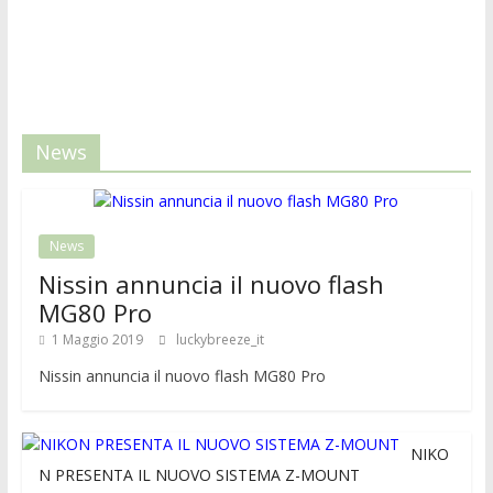
News
News
Nissin annuncia il nuovo flash
MG80 Pro
1 Maggio 2019
luckybreeze_it
Nissin annuncia il nuovo flash MG80 Pro
NIKO
N PRESENTA IL NUOVO SISTEMA Z-MOUNT