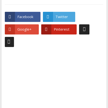
Facebook
Twitter
Google+
Pinterest