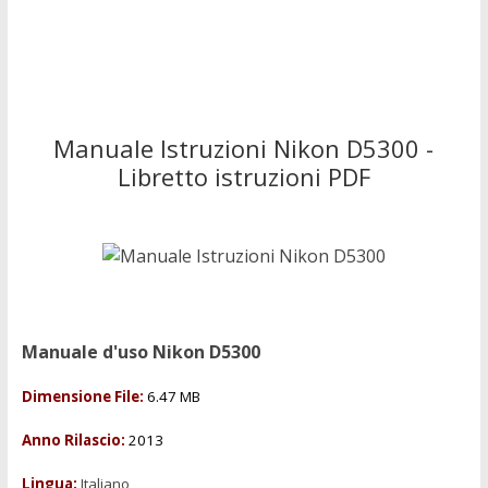
Manuale Istruzioni Nikon D5300 -
Libretto istruzioni PDF
Manuale d'uso
Nikon D5300
Dimensione File:
6.47 MB
Anno Rilascio:
2013
Lingua:
Italiano