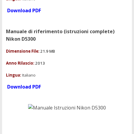
Download PDF
Manuale di riferimento (istruzioni complete)
Nikon D5300
Dimensione File:
21.9 MB
Anno Rilascio:
2013
Lingua:
Italiano
Download PDF