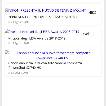
NIKO
N PRESENTA IL NUOVO SISTEMA Z-MOUNT
23 Agosto 2018
Rivelati i
vincitori degli EISA Awards 2018-2019
17 Agosto 2018
Canon annuncia la nuova fotocamera compatta
PowerShot SX740 HS
31 Luglio 2018