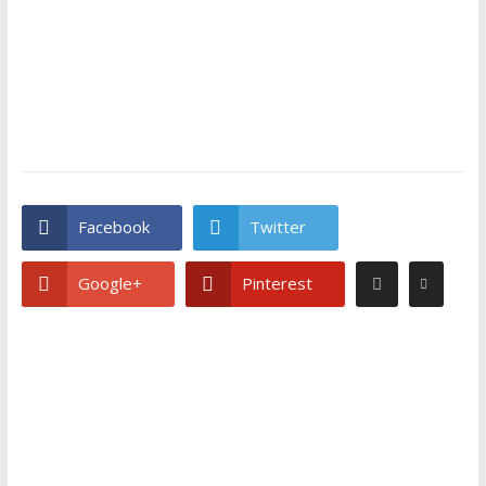
Facebook
Twitter
Google+
Pinterest