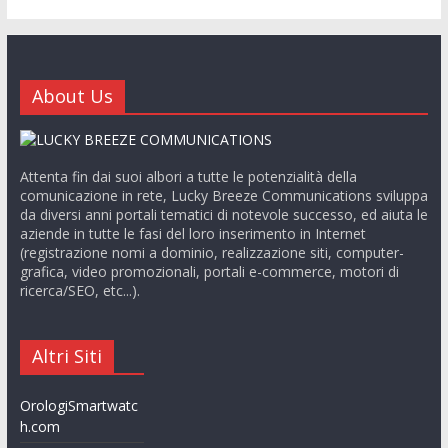
About Us
Attenta fin dai suoi albori a tutte le potenzialità della
comunicazione in rete, Lucky Breeze Communications sviluppa
da diversi anni portali tematici di notevole successo, ed aiuta le
aziende in tutte le fasi del loro inserimento in Internet
(registrazione nomi a dominio, realizzazione siti, computer-
grafica, video promozionali, portali e-commerce, motori di
ricerca/SEO, etc...).
Altri Siti
OrologiSmartwatc
h.com