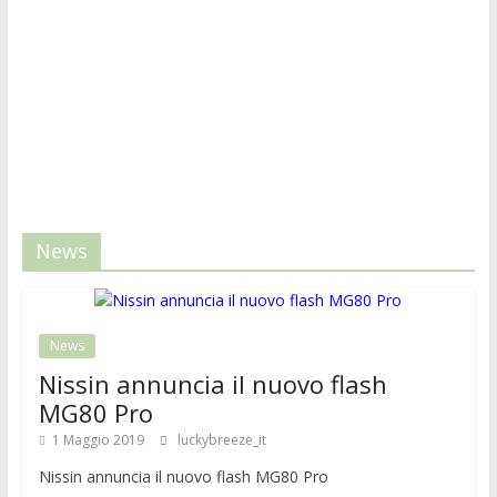
News
News
Nissin annuncia il nuovo flash
MG80 Pro
1 Maggio 2019
luckybreeze_it
Nissin annuncia il nuovo flash MG80 Pro