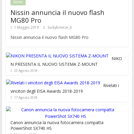
News
Nissin annuncia il nuovo flash
MG80 Pro
1 Maggio 2019
luckybreeze_it
Nissin annuncia il nuovo flash MG80 Pro
NIKO
N PRESENTA IL NUOVO SISTEMA Z-MOUNT
23 Agosto 2018
Rivelati i
vincitori degli EISA Awards 2018-2019
17 Agosto 2018
Canon annuncia la nuova fotocamera compatta
PowerShot SX740 HS