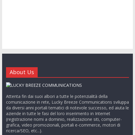
About Us
Attenta fin dai suoi albori a tutte le potenzialità della
comunicazione in rete, Lucky Breeze Communications sviluppa
da diversi anni portali tematici di notevole successo, ed aiuta le
aziende in tutte le fasi del loro inserimento in Internet
(registrazione nomi a dominio, realizzazione siti, computer-
grafica, video promozionali, portali e-commerce, motori di
ricerca/SEO, etc...).