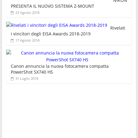
NIKON
PRESENTA IL NUOVO SISTEMA Z-MOUNT
23 Agosto 2018
Rivelati
i vincitori degli EISA Awards 2018-2019
17 Agosto 2018
Canon annuncia la nuova fotocamera compatta
PowerShot SX740 HS
31 Luglio 2018