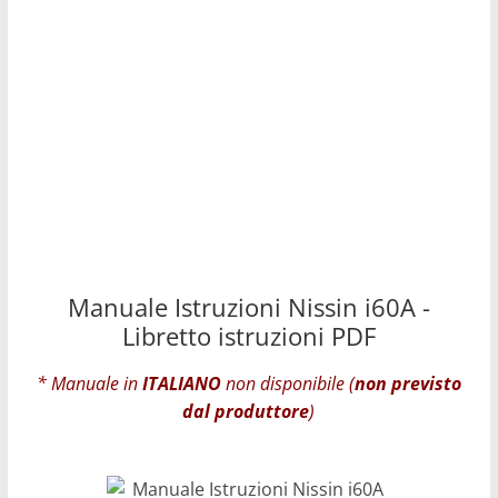
Manuale Istruzioni Nissin i60A -
Libretto istruzioni PDF
* Manuale in
ITALIANO
non disponibile (
non previsto
dal produttore
)