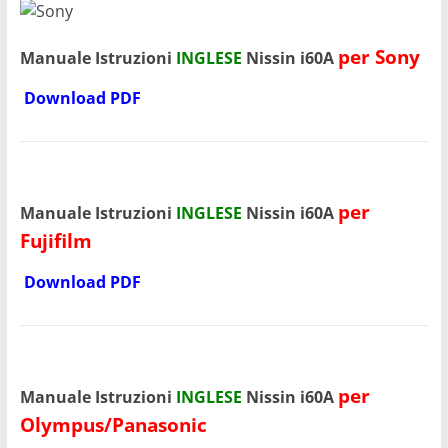
per Sony
Manuale Istruzioni
INGLESE
Nissin i60A
Download PDF
per
Manuale Istruzioni
INGLESE
Nissin i60A
Fujifilm
Download PDF
per
Manuale Istruzioni
INGLESE
Nissin i60A
Olympus/Panasonic