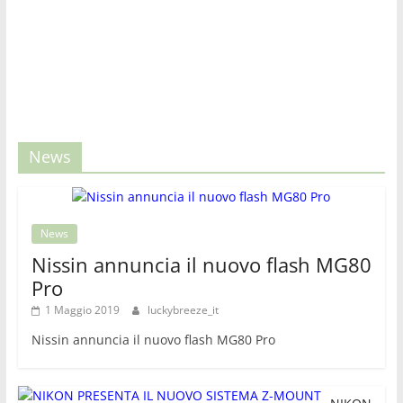
News
News
Nissin annuncia il nuovo flash MG80
Pro
1 Maggio 2019
luckybreeze_it
Nissin annuncia il nuovo flash MG80 Pro