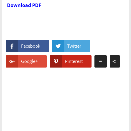
Download PDF
Facebook
Twitter
Google+
Pinterest