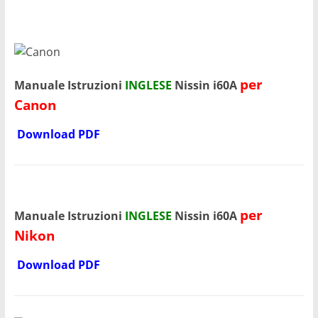
per
Manuale Istruzioni
INGLESE
Nissin i60A
Canon
Download PDF
per
Manuale Istruzioni
INGLESE
Nissin i60A
Nikon
Download PDF