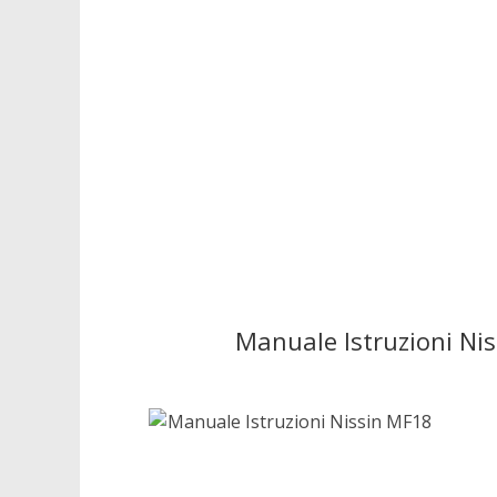
Manuale Istruzioni Nis