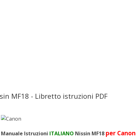
sin MF18 - Libretto istruzioni PDF
per Canon
Manuale Istruzioni
ITALIANO
Nissin MF18