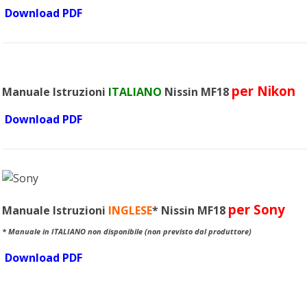
Download PDF
per Nikon
Manuale Istruzioni
ITALIANO
Nissin MF18
Download PDF
per Sony
Manuale Istruzioni
INGLESE
* Nissin MF18
* Manuale in ITALIANO non disponibile (non previsto dal produttore)
Download PDF