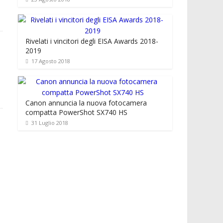
Rivelati i vincitori degli EISA Awards 2018-
2019
17 Agosto 2018
Canon annuncia la nuova fotocamera
compatta PowerShot SX740 HS
31 Luglio 2018