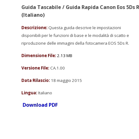
Guida Tascabile / Guida Rapida Canon Eos 5Ds 
(Italiano)
Descrizione:
Questa guida descrive le impostazioni
disponibili per le funzioni di base e le modalità di scatto e
riproduzione delle immagini della fotocamera EOS 5Ds R.
Dimensione File:
2.13 MB
Versione File:
CA.1.00
Data Rilascio:
18 maggio 2015
Lingua:
Italiano
Download PDF