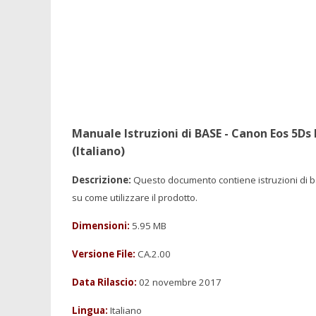
Manuale Istruzioni di BASE - Canon Eos 5Ds 
(Italiano)
Descrizione:
Questo documento contiene istruzioni di 
su come utilizzare il prodotto.
Dimensioni:
5.95 MB
Versione File:
CA.2.00
Data Rilascio:
02 novembre 2017
Lingua:
Italiano