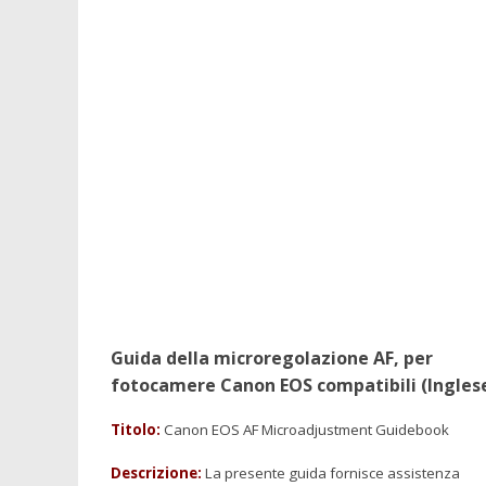
Guida della microregolazione AF, per
fotocamere Canon EOS compatibili (Ingles
Titolo:
Canon EOS AF Microadjustment Guidebook
Descrizione:
La presente guida fornisce assistenza