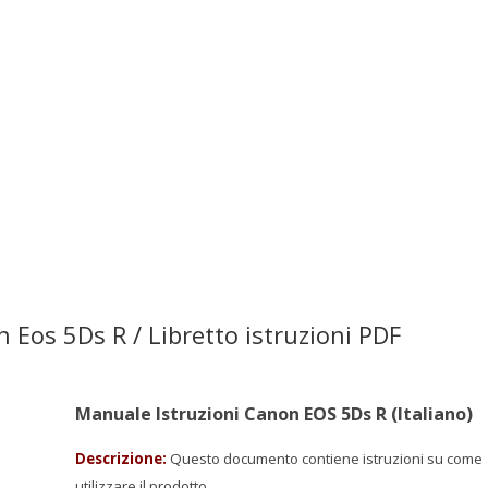
 Eos 5Ds R / Libretto istruzioni PDF
Manuale Istruzioni Canon EOS 5Ds R (Italiano)
Descrizione:
Questo documento contiene istruzioni su come
utilizzare il prodotto.