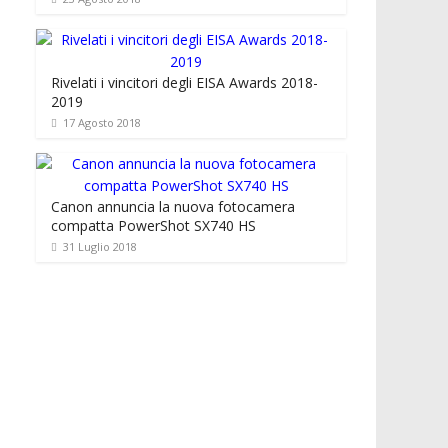
Rivelati i vincitori degli EISA Awards 2018-
2019
17 Agosto 2018
Canon annuncia la nuova fotocamera
compatta PowerShot SX740 HS
31 Luglio 2018