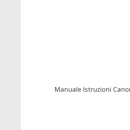
Manuale Istruzioni Canon