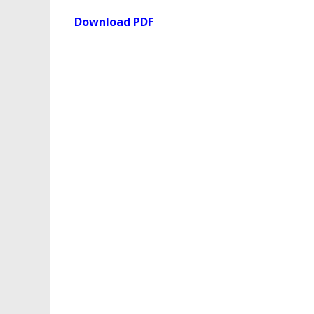
Download PDF