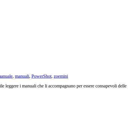
anuale
,
manuali
,
PowerShot
,
zoemini
ile leggere i manuali che li accompagnano per essere consapevoli delle