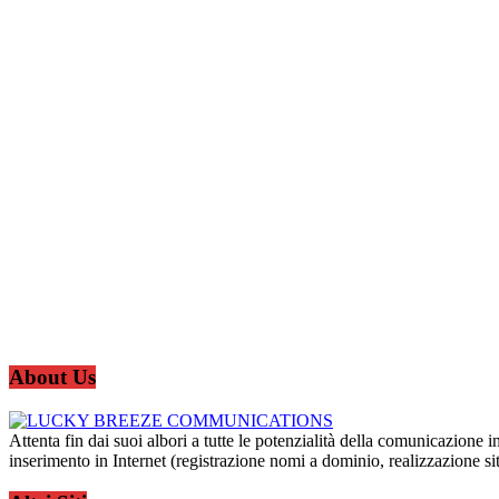
About Us
Attenta fin dai suoi albori a tutte le potenzialità della comunicazione 
inserimento in Internet (registrazione nomi a dominio, realizzazione si