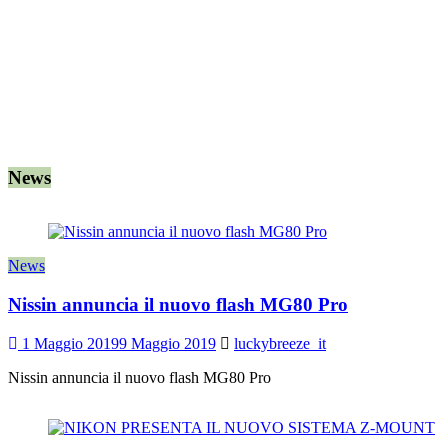
News
News
Nissin annuncia il nuovo flash MG80 Pro
1 Maggio 2019
9 Maggio 2019
luckybreeze_it
Nissin annuncia il nuovo flash MG80 Pro