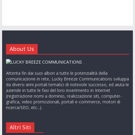
About Us
Attenta fin dai suoi albori a tutte le potenzialità della
comunicazione in rete, Lucky Breeze Communications sviluppa
da diversi anni portali tematici di notevole successo, ed aiuta le
aziende in tutte le fasi del loro inserimento in Internet
(registrazione nomi a dominio, realizzazione siti, computer-
grafica, video promozionali, portali e-commerce, motori di
ricerca/SEO, etc...).
Altri Siti