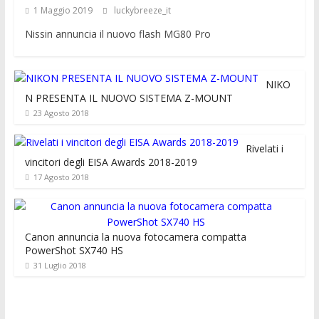
1 Maggio 2019
luckybreeze_it
Nissin annuncia il nuovo flash MG80 Pro
NIKO
N PRESENTA IL NUOVO SISTEMA Z-MOUNT
23 Agosto 2018
Rivelati i
vincitori degli EISA Awards 2018-2019
17 Agosto 2018
Canon annuncia la nuova fotocamera compatta
PowerShot SX740 HS
31 Luglio 2018