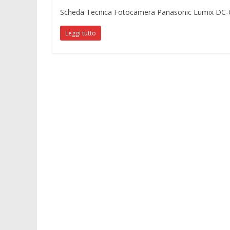
Scheda Tecnica Fotocamera Panasonic Lumix DC
Leggi tutto