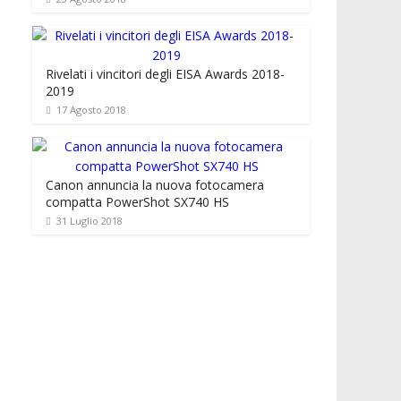
Rivelati i vincitori degli EISA Awards 2018-
2019
17 Agosto 2018
Canon annuncia la nuova fotocamera
compatta PowerShot SX740 HS
31 Luglio 2018